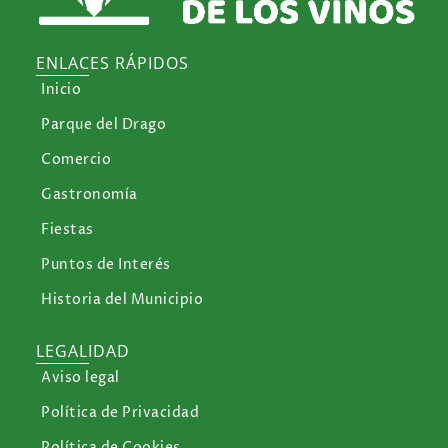
ENLACES RÁPIDOS
Inicio
Parque del Drago
Comercio
Gastronomía
Fiestas
Puntos de Interés
Historia del Municipio
LEGALIDAD
Aviso legal
Política de Privacidad