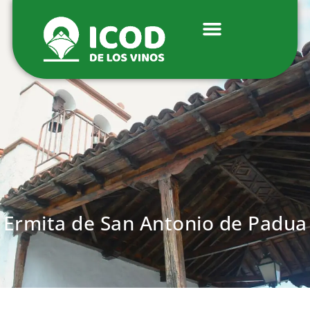
Ermita de San Antonio de Padua