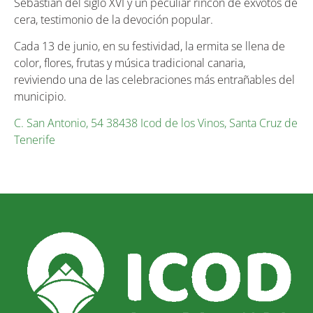
Sebastián del siglo XVI y un peculiar rincón de exvotos de
cera, testimonio de la devoción popular.
Cada 13 de junio, en su festividad, la ermita se llena de
color, flores, frutas y música tradicional canaria,
reviviendo una de las celebraciones más entrañables del
municipio.
C. San Antonio, 54 38438 Icod de los Vinos, Santa Cruz de
Tenerife