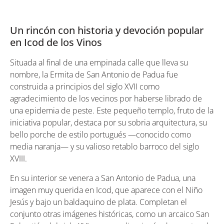
Un rincón con historia y devoción popular
en Icod de los Vinos
Situada al final de una empinada calle que lleva su
nombre, la Ermita de San Antonio de Padua fue
construida a principios del siglo XVII como
agradecimiento de los vecinos por haberse librado de
una epidemia de peste. Este pequeño templo, fruto de la
iniciativa popular, destaca por su sobria arquitectura, su
bello porche de estilo portugués —conocido como
media naranja— y su valioso retablo barroco del siglo
XVIII.
En su interior se venera a San Antonio de Padua, una
imagen muy querida en Icod, que aparece con el Niño
Jesús y bajo un baldaquino de plata. Completan el
conjunto otras imágenes históricas, como un arcaico San