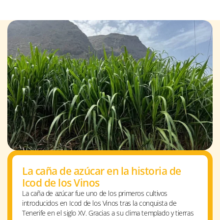
La caña de azúcar en la historia de
Icod de los Vinos
La caña de azúcar fue uno de los primeros cultivos
introducidos en Icod de los Vinos tras la conquista de
Tenerife en el siglo XV. Gracias a su clima templado y tierras