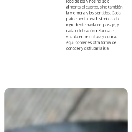
Icod de los Vinos no solo
alimenta el cuerpo, sino también
la memoria y los sentidos. Cada
plato cuenta una historia, cada
ingrediente habla del paisaje, y
cada celebración refuerza el
vínculo entre cultura y cocina.
Aquí, comer es otra forma de
conocer y disfrutar la isla.