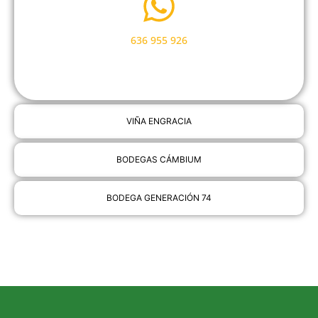
636 955 926
VIÑA ENGRACIA
BODEGAS CÁMBIUM
BODEGA GENERACIÓN 74