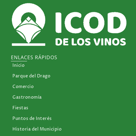
ENLACES RÁPIDOS
Inicio
Parque del Drago
Comercio
Gastronomía
Fiestas
Puntos de Interés
Historia del Municipio