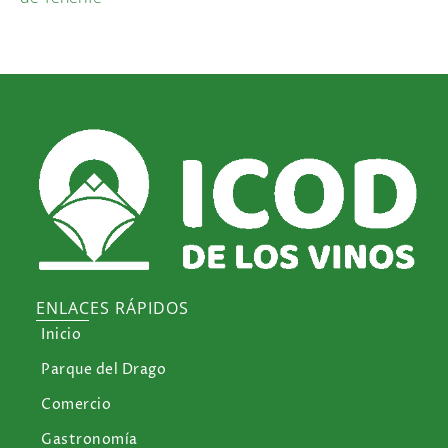
ENLACES RÁPIDOS
Inicio
Parque del Drago
Comercio
Gastronomía