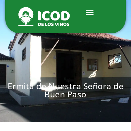
Ermita de Nuestra Señora de
Buen Paso